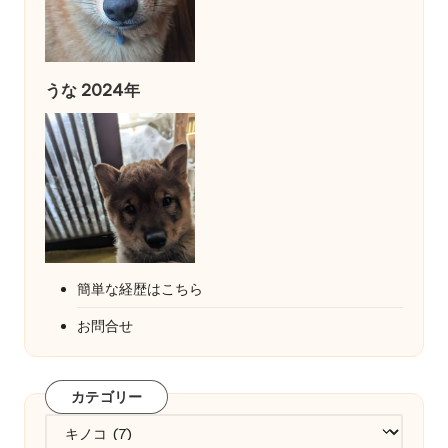
うな 2024年
簡単な経歴はこちら
お問合せ
カテゴリー
カ
テ