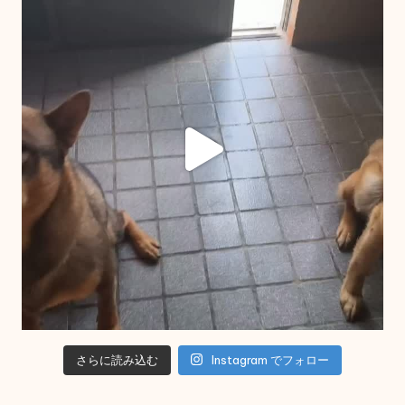
さらに読み込む
Instagram でフォロー