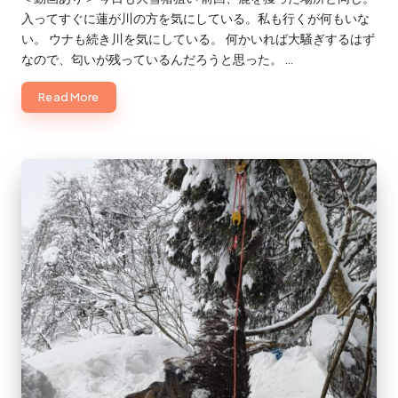
入ってすぐに蓮が川の方を気にしている。私も行くが何もいな
い。 ウナも続き川を気にしている。 何かいれば大騒ぎするはず
なので、匂いが残っているんだろうと思った。 …
Read More