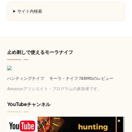
ブ
サイト内検索
止め刺しで使えるモーラナイフ
ハンティングナイフ モーラ・ナイフ 748MGのレビュー
Amazonアソシエイト・プログラムの参加者です。
YouTubeチャンネル