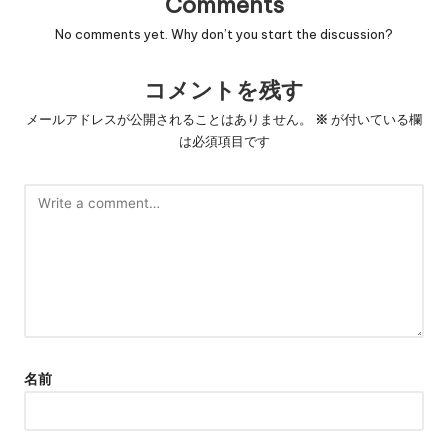
Comments
No comments yet. Why don’t you start the discussion?
コメントを残す
メールアドレスが公開されることはありません。
※
が付いている欄
は必須項目です
名前