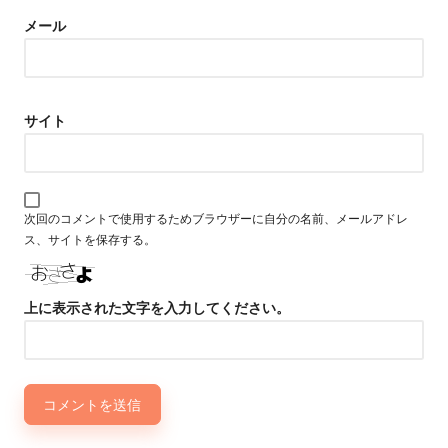
メール
サイト
次回のコメントで使用するためブラウザーに自分の名前、メールアドレ
ス、サイトを保存する。
上に表示された文字を入力してください。