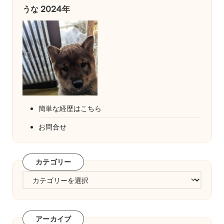
うな 2024年
簡単な経歴はこちら
お問合せ
カテゴリー
カ
テ
ゴ
リ
アーカイブ
ー