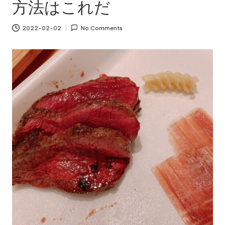
方法はこれだ
2022-02-02
No Comments