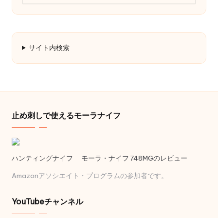
ー
カ
イ
ブ
サイト内検索
止め刺しで使えるモーラナイフ
ハンティングナイフ モーラ・ナイフ 748MGのレビュー
Amazonアソシエイト・プログラムの参加者です。
YouTubeチャンネル