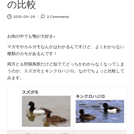
の比較
2013-09-29
2 Comments
お肉の中でも鴨が大好き♪
マガモやカルガモなんかはわかるんですけど、よくわからない
種類のカモがあるんです！
両方とも狩猟鳥獣だけど似ててどっちかわからなくなってしま
うのが、スズガモとキンクロハジロ。なのでちょっと比較して
みます。
スズガモ
キンクロハジロ