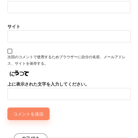
サイト
次回のコメントで使用するためブラウザーに自分の名前、メールアドレ
ス、サイトを保存する。
上に表示された文字を入力してください。