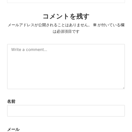
コメントを残す
メールアドレスが公開されることはありません。
※
が付いている欄
は必須項目です
名前
メール