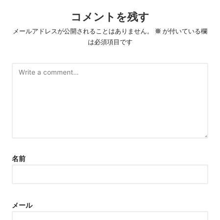
コメントを残す
メールアドレスが公開されることはありません。
※
が付いている欄
は必須項目です
名前
メール