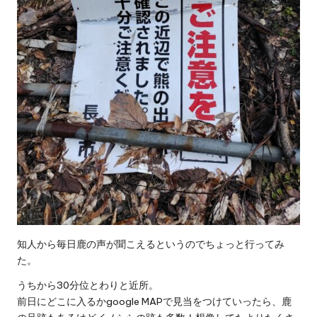
知人から毎日鹿の声が聞こえるというのでちょっと行ってみ
た。
うちから30分位とわりと近所。
前日にどこに入るかgoogle MAPで見当をつけていったら、鹿