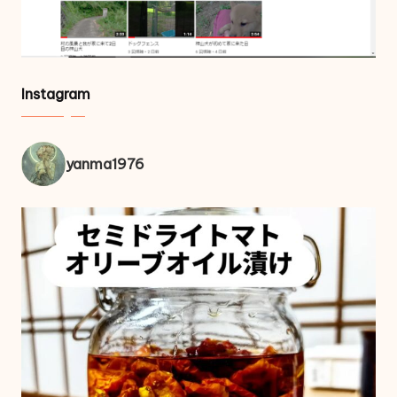
Instagram
yanma1976