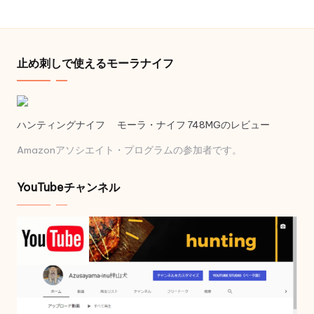
止め刺しで使えるモーラナイフ
ハンティングナイフ モーラ・ナイフ 748MGのレビュー
Amazonアソシエイト・プログラムの参加者です。
YouTubeチャンネル