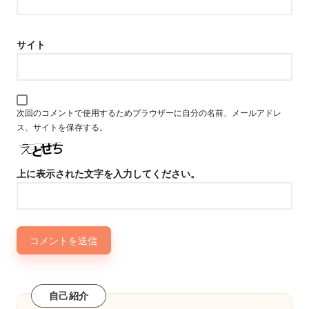
サイト
次回のコメントで使用するためブラウザーに自分の名前、メールアドレ
ス、サイトを保存する。
上に表示された文字を入力してください。
自己紹介