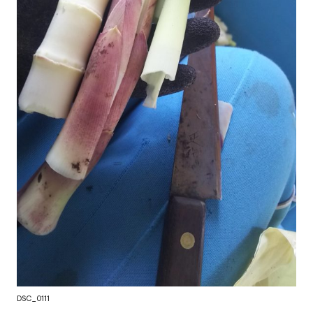
DSC_0111