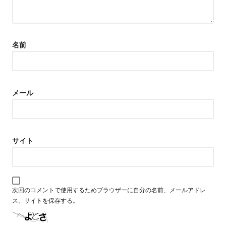
名前
メール
サイト
次回のコメントで使用するためブラウザーに自分の名前、メールアドレ
ス、サイトを保存する。