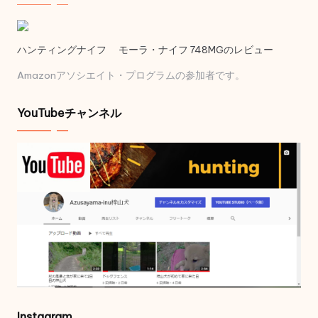
ハンティングナイフ モーラ・ナイフ 748MGのレビュー
Amazonアソシエイト・プログラムの参加者です。
YouTubeチャンネル
Instagram