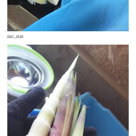
DSC_0125