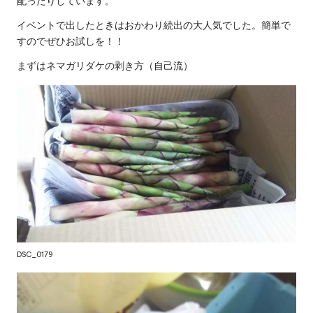
配ったりしています。
イベントで出したときはおかわり続出の大人気でした。簡単で
すのでぜひお試しを！！
まずはネマガリダケの剥き方（自己流）
DSC_0179