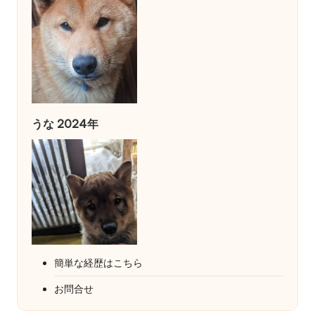
うな 2024年
簡単な経歴はこちら
お問合せ