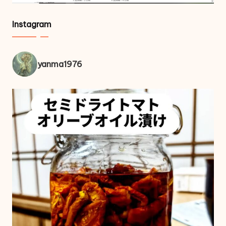
Instagram
yanma1976