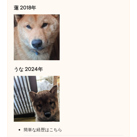
蓮 2018年
うな 2024年
簡単な経歴はこちら