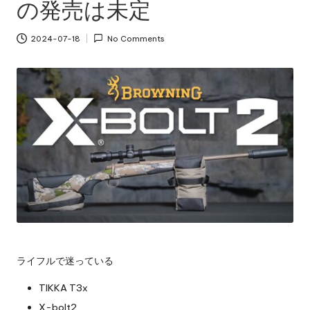
の発売は未定
2024-07-18
No Comments
ライフルで迷っている
TIKKA T3x
X-bolt2