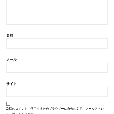
名前
メール
サイト
次回のコメントで使用するためブラウザーに自分の名前、メールアドレ
ス、サイトを保存する。