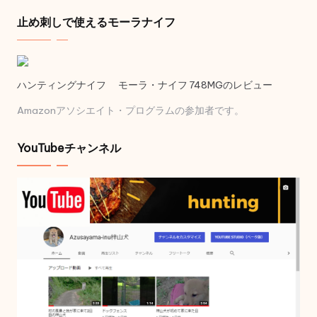
止め刺しで使えるモーラナイフ
ハンティングナイフ モーラ・ナイフ 748MGのレビュー
Amazonアソシエイト・プログラムの参加者です。
YouTubeチャンネル