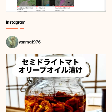
Instagram
yanma1976