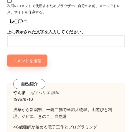
次回のコメントで使用するためブラウザーに自分の名前、メールアドレ
ス、サイトを保存する。
上に表示された文字を入力してください。
自己紹介
やんま
元ソムリエ 猟師
1976/8/10
浅草から新潟県。一銃二狗で単独大物猟。山遊びと料
理。ジビエ、きのこ、自然薯
48歳猟師が始める電子工作とプログラミング