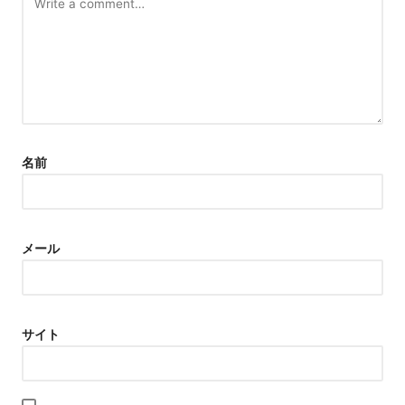
名前
メール
サイト