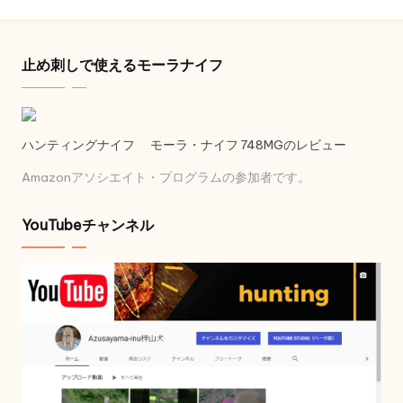
止め刺しで使えるモーラナイフ
ハンティングナイフ モーラ・ナイフ 748MGのレビュー
Amazonアソシエイト・プログラムの参加者です。
YouTubeチャンネル