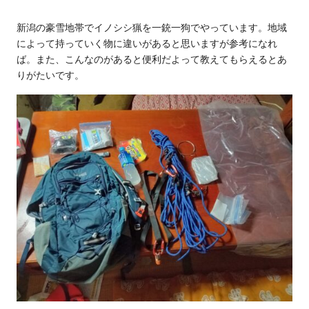
新潟の豪雪地帯でイノシシ猟を一銃一狗でやっています。地域
によって持っていく物に違いがあると思いますが参考になれ
ば。また、こんなのがあると便利だよって教えてもらえるとあ
りがたいです。