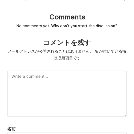
Comments
No comments yet. Why don’t you start the discussion?
コメントを残す
メールアドレスが公開されることはありません。
※
が付いている欄
は必須項目です
名前