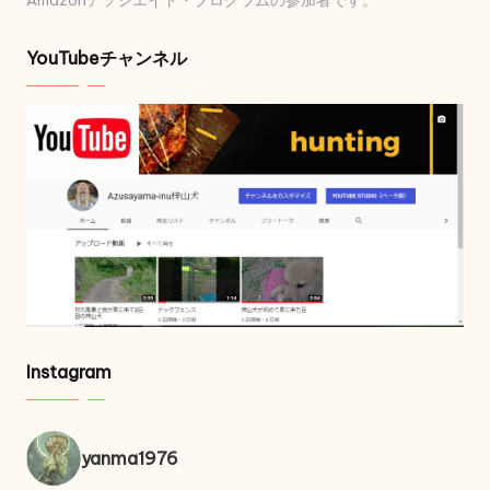
Amazonアソシエイト・プログラムの参加者です。
YouTubeチャンネル
Instagram
yanma1976