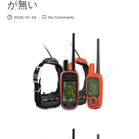
が無い
2023-01-24
No Comments