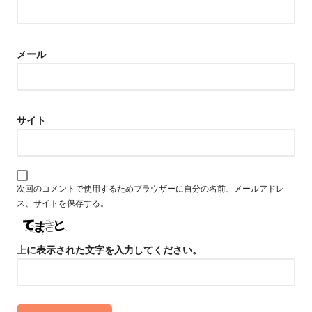
メール
サイト
次回のコメントで使用するためブラウザーに自分の名前、メールアドレ
ス、サイトを保存する。
上に表示された文字を入力してください。