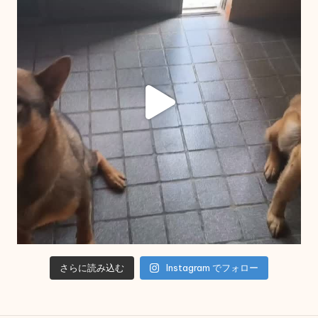
さらに読み込む
Instagram でフォロー