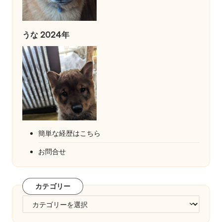
うな 2024年
簡単な経歴はこちら
お問合せ
カテゴリー
カ
テ