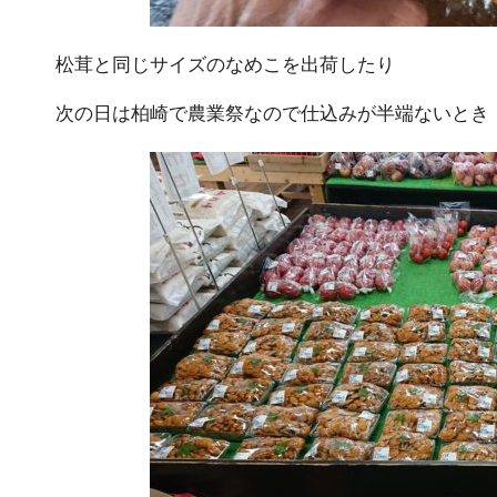
松茸と同じサイズのなめこを出荷したり
次の日は柏崎で農業祭なので仕込みが半端ないとき