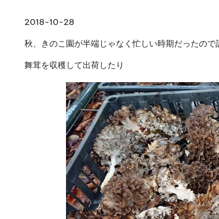
2018-10-28
秋、きのこ園が半端じゃなく忙しい時期だったので
舞茸を収穫して出荷したり