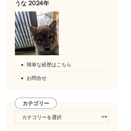
うな 2024年
簡単な経歴はこちら
お問合せ
カテゴリー
カ
テ