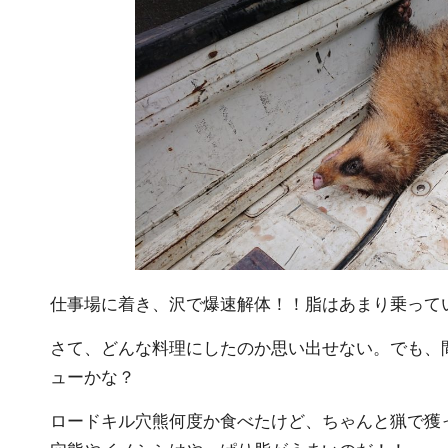
仕事場に着き、沢で爆速解体！！脂はあまり乗って
さて、どんな料理にしたのか思い出せない。でも、
ューかな？
ロードキル穴熊何度か食べたけど、ちゃんと猟で獲