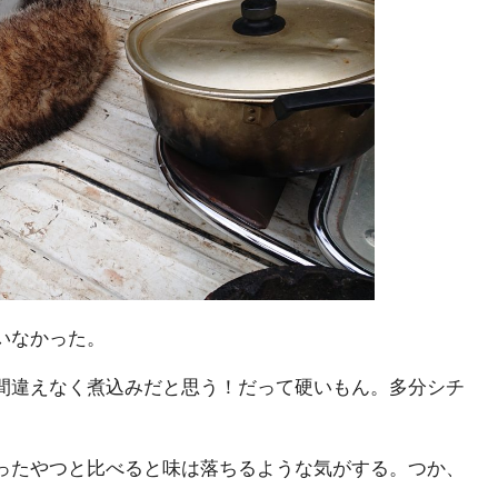
いなかった。
間違えなく煮込みだと思う！だって硬いもん。多分シチ
ったやつと比べると味は落ちるような気がする。つか、