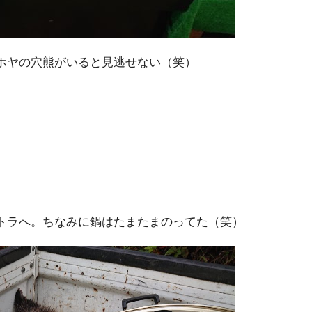
ホヤの穴熊がいると見逃せない（笑）
トラへ。ちなみに鍋はたまたまのってた（笑）